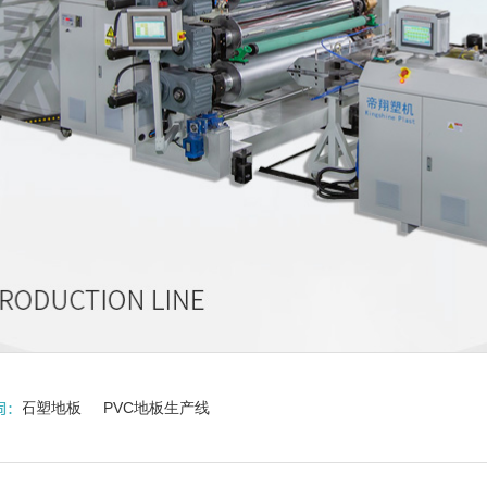
石塑地板
PVC地板生产线