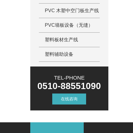
PVC 木塑中空门板生产线
PVC墙板设备（无缝）
塑料板材生产线
塑料辅助设备
TEL-PHONE
0510-88551090
在线咨询