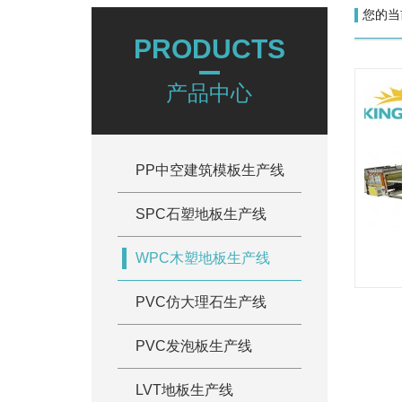
您的当
PRODUCTS
产品中心
PP中空建筑模板生产线
SPC石塑地板生产线
WPC木塑地板生产线
PVC仿大理石生产线
PVC发泡板生产线
LVT地板生产线