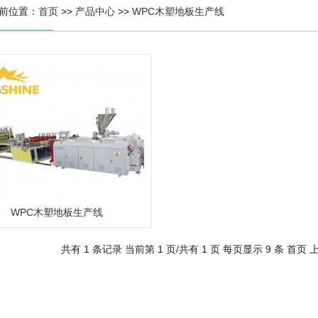
前位置：
首页
>>
产品中心
>>
WPC木塑地板生产线
WPC木塑地板生产线
共有 1 条记录 当前第 1 页/共有 1 页 每页显示 9 条
首页