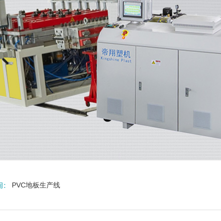
PVC地板生产线